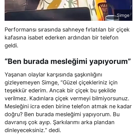
Simge
Performansı sırasında sahneye fırlatılan bir çiçek
kafasına isabet ederken ardından bir telefon
geldi.
“Ben burada mesleğimi yapıyorum”
Yaşanan olaylar karşısında şaşkınlığını
gizleyemeyen Simge, “Güzel çiçekleriniz için
teşekkür ederim. Ancak bir çiçek bu şekilde
verilmez. Kadınlara çiçek vermeyi bilmiyorsunuz.
Mesleğini icra eden birine telefon atmak ne kadar
doğru? Ben burada mesleğimi yapıyorum. Bu
davranış çok ayıp. Şarkılarımı arka plandan
dinleyeceksiniz.” dedi.