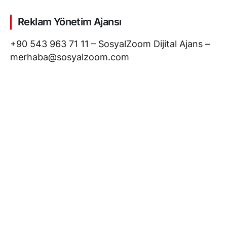
Reklam Yönetim Ajansı
+90 543 963 71 11 – SosyalZoom Dijital Ajans –
merhaba@sosyalzoom.com