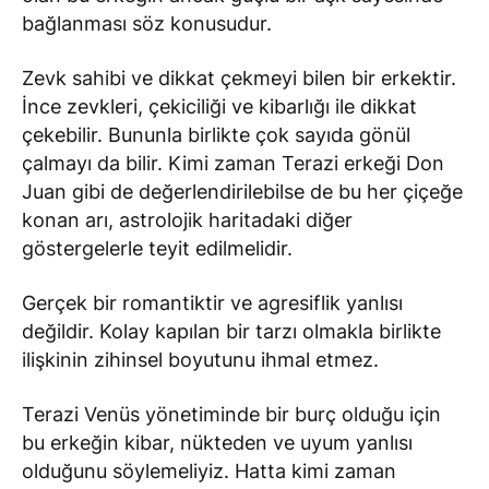
bağlanması söz konusudur.
Zevk sahibi ve dikkat çekmeyi bilen bir erkektir.
İnce zevkleri, çekiciliği ve kibarlığı ile dikkat
çekebilir. Bununla birlikte çok sayıda gönül
çalmayı da bilir. Kimi zaman Terazi erkeği Don
Juan gibi de değerlendirilebilse de bu her çiçeğe
konan arı, astrolojik haritadaki diğer
göstergelerle teyit edilmelidir.
Gerçek bir romantiktir ve agresiflik yanlısı
değildir. Kolay kapılan bir tarzı olmakla birlikte
ilişkinin zihinsel boyutunu ihmal etmez.
Terazi Venüs yönetiminde bir burç olduğu için
bu erkeğin kibar, nükteden ve uyum yanlısı
olduğunu söylemeliyiz. Hatta kimi zaman