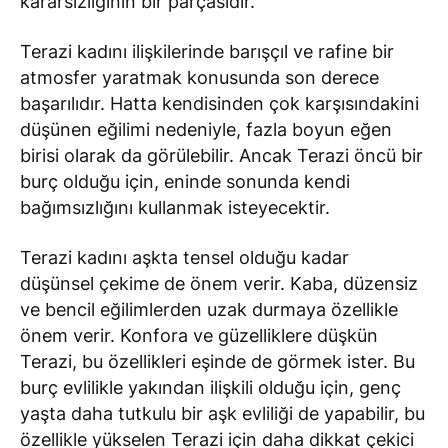
kararsızlığının bir parçasıdır.
Terazi kadını ilişkilerinde barışçıl ve rafine bir
atmosfer yaratmak konusunda son derece
başarılıdır. Hatta kendisinden çok karşısındakini
düşünen eğilimi nedeniyle, fazla boyun eğen
birisi olarak da görülebilir. Ancak Terazi öncü bir
burç olduğu için, eninde sonunda kendi
bağımsızlığını kullanmak isteyecektir.
Terazi kadını aşkta tensel olduğu kadar
düşünsel çekime de önem verir. Kaba, düzensiz
ve bencil eğilimlerden uzak durmaya özellikle
önem verir. Konfora ve güzelliklere düşkün
Terazi, bu özellikleri eşinde de görmek ister. Bu
burç evlilikle yakından ilişkili olduğu için, genç
yaşta daha tutkulu bir aşk evliliği de yapabilir, bu
özellikle yükselen Terazi için daha dikkat çekici