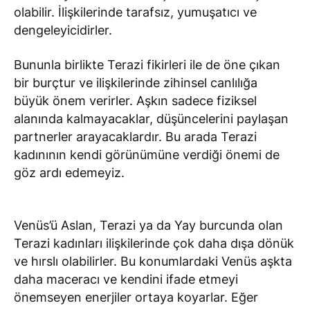
olabilir. İlişkilerinde tarafsız, yumuşatıcı ve
dengeleyicidirler.
Bununla birlikte Terazi fikirleri ile de öne çıkan
bir burçtur ve ilişkilerinde zihinsel canlılığa
büyük önem verirler. Aşkın sadece fiziksel
alanında kalmayacaklar, düşüncelerini paylaşan
partnerler arayacaklardır. Bu arada Terazi
kadınının kendi görünümüne verdiği önemi de
göz ardı edemeyiz.
Venüs’ü Aslan, Terazi ya da Yay burcunda olan
Terazi kadınları ilişkilerinde çok daha dışa dönük
ve hırslı olabilirler. Bu konumlardaki Venüs aşkta
daha maceracı ve kendini ifade etmeyi
önemseyen enerjiler ortaya koyarlar. Eğer