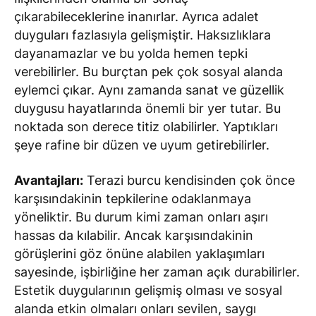
çıkarabileceklerine inanırlar. Ayrıca adalet
duyguları fazlasıyla gelişmiştir. Haksızlıklara
dayanamazlar ve bu yolda hemen tepki
verebilirler. Bu burçtan pek çok sosyal alanda
eylemci çıkar. Aynı zamanda sanat ve güzellik
duygusu hayatlarında önemli bir yer tutar. Bu
noktada son derece titiz olabilirler. Yaptıkları
şeye rafine bir düzen ve uyum getirebilirler.
Avantajları:
Terazi burcu kendisinden çok önce
karşısındakinin tepkilerine odaklanmaya
yöneliktir. Bu durum kimi zaman onları aşırı
hassas da kılabilir. Ancak karşısındakinin
görüşlerini göz önüne alabilen yaklaşımları
sayesinde, işbirliğine her zaman açık durabilirler.
Estetik duygularının gelişmiş olması ve sosyal
alanda etkin olmaları onları sevilen, saygı