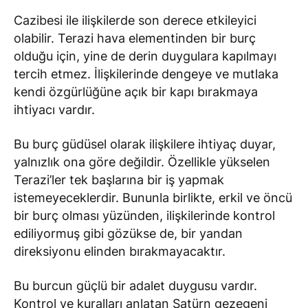
Cazibesi ile ilişkilerde son derece etkileyici
olabilir. Terazi hava elementinden bir burç
olduğu için, yine de derin duygulara kapılmayı
tercih etmez. İlişkilerinde dengeye ve mutlaka
kendi özgürlüğüne açık bir kapı bırakmaya
ihtiyacı vardır.
Bu burç güdüsel olarak ilişkilere ihtiyaç duyar,
yalnızlık ona göre değildir. Özellikle yükselen
Terazi’ler tek başlarına bir iş yapmak
istemeyeceklerdir. Bununla birlikte, erkil ve öncü
bir burç olması yüzünden, ilişkilerinde kontrol
ediliyormuş gibi gözükse de, bir yandan
direksiyonu elinden bırakmayacaktır.
Bu burcun güçlü bir adalet duygusu vardır.
Kontrol ve kuralları anlatan Satürn gezegeni