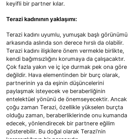
keyifli bir partner kılar.
Terazi kadınının yaklaşımı:
Terazi kadını uyumlu, yumuşak başlı görünümü
arkasında aslında son derece hırslı da olabilir.
Terazi kadını ilişkilere önem vermekle birlikte,
kendi bağımsızlığını korumaya da çalışacaktır.
Çok fazla yakın ve iç içe durmak pek ona göre
değildir. Hava elementinden bir burç olarak,
partnerinin ya da eşinin düşüncelerini
paylaşmak isteyecek ve beraberliğinin
entelektüel yönünü de önemseyecektir. Ancak
çoğu zaman Terazi, özellikle yükselen burçta
olduğu zaman, beraberliklerinde onu kumanda
edecek, yönlendirecek bir partnere eğilim
gösterebilir. Bu doğal olarak Terazi’nin