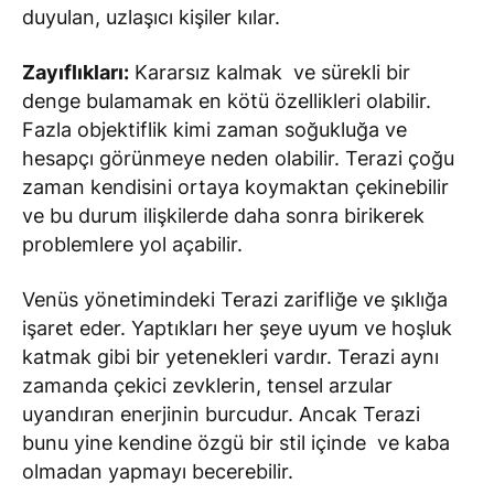
duyulan, uzlaşıcı kişiler kılar.
Zayıflıkları:
Kararsız kalmak ve sürekli bir
denge bulamamak en kötü özellikleri olabilir.
Fazla objektiflik kimi zaman soğukluğa ve
hesapçı görünmeye neden olabilir. Terazi çoğu
zaman kendisini ortaya koymaktan çekinebilir
ve bu durum ilişkilerde daha sonra birikerek
problemlere yol açabilir.
Venüs yönetimindeki Terazi zarifliğe ve şıklığa
işaret eder. Yaptıkları her şeye uyum ve hoşluk
katmak gibi bir yetenekleri vardır. Terazi aynı
zamanda çekici zevklerin, tensel arzular
uyandıran enerjinin burcudur. Ancak Terazi
bunu yine kendine özgü bir stil içinde ve kaba
olmadan yapmayı becerebilir.