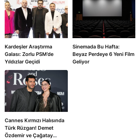
Kardeşler Araştırma
Sinemada Bu Hafta:
Galası: Zorlu PSM’de
Beyaz Perdeye 6 Yeni Film
Yıldızlar Geçidi
Geliyor
Cannes Kırmızı Halısında
Türk Rüzgarı! Demet
Özdemir ve Çağatay