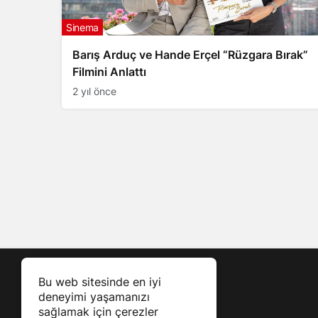
Sinema
Barış Arduç ve Hande Erçel “Rüzgara Bırak”
Filmini Anlattı
2 yıl önce
Bu web sitesinde en iyi
deneyimi yaşamanızı
sağlamak için çerezler