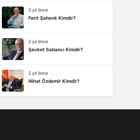
2 yıl önce
Ferit Şahenk Kimdir?
2 yıl önce
Şevket Sabancı Kimdir?
2 yıl önce
Nihat Özdemir Kimdir?