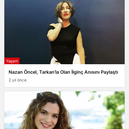
Yaşam
Nazan Öncel, Tarkan’la Olan İlginç Anısını Paylaştı
2 yıl önce