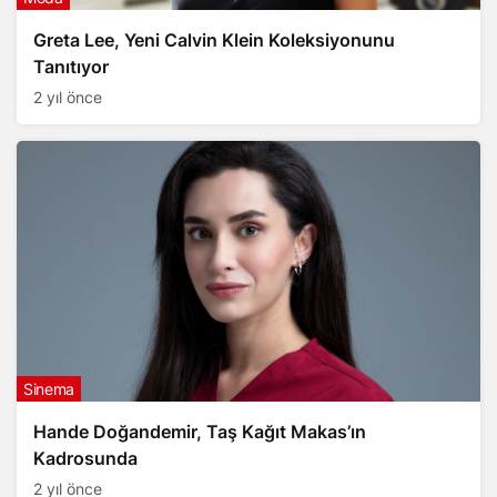
Greta Lee, Yeni Calvin Klein Koleksiyonunu
Tanıtıyor
2 yıl önce
Sinema
Hande Doğandemir, Taş Kağıt Makas’ın
Kadrosunda
2 yıl önce