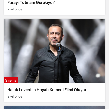
Parayı Tutmam Gerekiyor”
2 yıl önce
Sinema
Haluk Levent’in Hayatı Komedi Filmi Oluyor
2 yıl önce