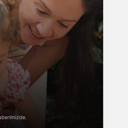
haberimizde.