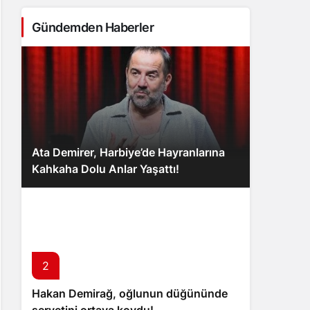
Gündemden Haberler
Ata Demirer, Harbiye’de Hayranlarına
Kahkaha Dolu Anlar Yaşattı!
2
Hakan Demirağ, oğlunun düğününde