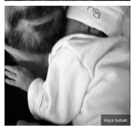
Asya bebek