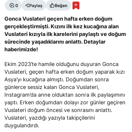
0
Paylaş
Beğen
Gonca Vuslateri geçen hafta erken doğum
gerçekleştirmişti. Kızını ilk kez kucağına alan
Vuslateri kızıyla ilk karelerini paylaştı ve doğum
sürecinde yaşadıklarını anlattı. Detaylar
haberimizde!
Ekim 2023’te hamile olduğunu duyuran Gonca
Vuslateri, geçen hafta erken doğum yaparak kızı
Asya’yı kucağına almıştı. Doğumdan sonra
günlerce sessiz kalan Gonca Vuslateri,
Instagram’da anne olduktan sonra ilk paylaşımını
yaptı. Erken doğumdan dolayı zor günler geçiren
Vuslateri doğum öncesi ve sonrasını anlattı.
Vuslateri, yazdığı yazıyla takipçilerini
duygulandırdı.