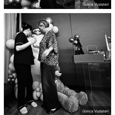
Gonca Vuslateri
Gonca Vuslateri