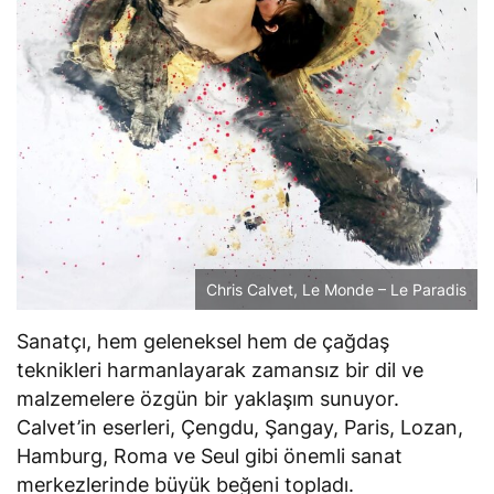
Chris Calvet, Le Monde – Le Paradis
Sanatçı, hem geleneksel hem de çağdaş
teknikleri harmanlayarak zamansız bir dil ve
malzemelere özgün bir yaklaşım sunuyor.
Calvet’in eserleri, Çengdu, Şangay, Paris, Lozan,
Hamburg, Roma ve Seul gibi önemli sanat
merkezlerinde büyük beğeni topladı.