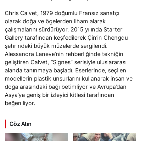
Chris Calvet, 1979 doğumlu Fransız sanatçı
olarak doğa ve ögelerden ilham alarak
çalışmalarını sürdürüyor. 2015 yılında Starter
Gallery tarafından keşfedilerek Çin’in Chengdu
şehrindeki büyük müzelerde sergilendi.
Alessandra Laneve’nin rehberliğinde tekniğini
geliştiren Calvet, “Signes” serisiyle uluslararası
alanda tanınmaya başladı. Eserlerinde, seçilen
modellerin plastik unsurlarını kullanarak insan ve
doğa arasındaki bağı betimliyor ve Avrupa’dan
Asya’ya geniş bir izleyici kitlesi tarafından
beğeniliyor.
Göz Atın