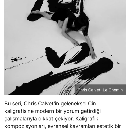
Chris Calvet, Le Chemin
Bu seri, Chris Calvet’in geleneksel Çin
kaligrafisine modern bir yorum getirdiği
çalışmalarıyla dikkat çekiyor. Kaligrafik
kompozisyonları, evrensel kavramları estetik bir