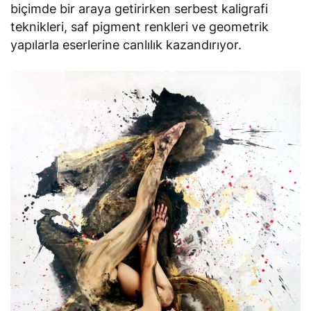
biçimde bir araya getirirken serbest kaligrafi
teknikleri, saf pigment renkleri ve geometrik
yapılarla eserlerine canlılık kazandırıyor.