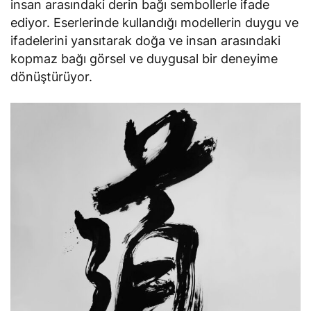
insan arasındaki derin bağı sembollerle ifade
ediyor. Eserlerinde kullandığı modellerin duygu ve
ifadelerini yansıtarak doğa ve insan arasındaki
kopmaz bağı görsel ve duygusal bir deneyime
dönüştürüyor.