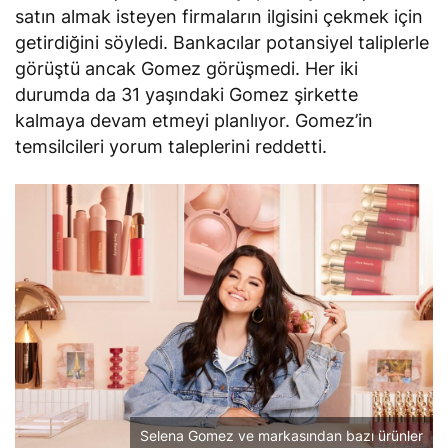
satın almak isteyen firmaların ilgisini çekmek için
getirdiğini söyledi. Bankacılar potansiyel taliplerle
görüştü ancak Gomez görüşmedi. Her iki
durumda da 31 yaşındaki Gomez şirkette
kalmaya devam etmeyi planlıyor. Gomez’in
temsilcileri yorum taleplerini reddetti.
Selena Gomez ve markasından bazı ürünler