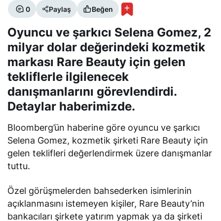
0
Paylaş
Beğen
Oyuncu ve şarkıcı Selena Gomez, 2
milyar dolar değerindeki kozmetik
markası Rare Beauty için gelen
tekliflerle ilgilenecek
danışmanlarını görevlendirdi.
Detaylar haberimizde.
Bloomberg’ün haberine göre oyuncu ve şarkıcı
Selena Gomez, kozmetik şirketi Rare Beauty için
gelen teklifleri değerlendirmek üzere danışmanlar
tuttu.
Özel görüşmelerden bahsederken isimlerinin
açıklanmasını istemeyen kişiler, Rare Beauty’nin
bankacıları şirkete yatırım yapmak ya da şirketi