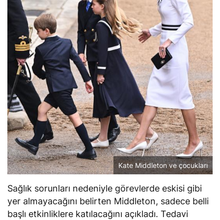
Kate Middleton ve çocukları
Sağlık sorunları nedeniyle görevlerde eskisi gibi
yer almayacağını belirten Middleton, sadece belli
başlı etkinliklere katılacağını açıkladı. Tedavi