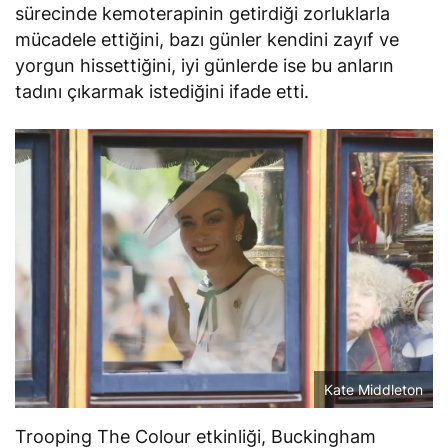
sürecinde kemoterapinin getirdiği zorluklarla
mücadele ettiğini, bazı günler kendini zayıf ve
yorgun hissettiğini, iyi günlerde ise bu anların
tadını çıkarmak istediğini ifade etti.
Kate Middleton
Trooping The Colour etkinliği, Buckingham