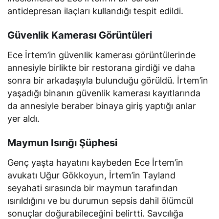
antidepresan ilaçları kullandığı tespit edildi.
Güvenlik Kamerası Görüntüleri
Ece İrtem’in güvenlik kamerası görüntülerinde
annesiyle birlikte bir restorana girdiği ve daha
sonra bir arkadaşıyla bulunduğu görüldü. İrtem’in
yaşadığı binanın güvenlik kamerası kayıtlarında
da annesiyle beraber binaya giriş yaptığı anlar
yer aldı.
Maymun Isırığı Şüphesi
Genç yaşta hayatını kaybeden Ece İrtem’in
avukatı Uğur Gökkoyun, İrtem’in Tayland
seyahati sırasında bir maymun tarafından
ısırıldığını ve bu durumun sepsis dahil ölümcül
sonuçlar doğurabileceğini belirtti. Savcılığa