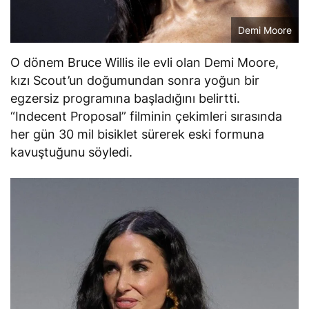
Demi Moore
O dönem Bruce Willis ile evli olan Demi Moore,
kızı Scout’un doğumundan sonra yoğun bir
egzersiz programına başladığını belirtti.
“Indecent Proposal” filminin çekimleri sırasında
her gün 30 mil bisiklet sürerek eski formuna
kavuştuğunu söyledi.