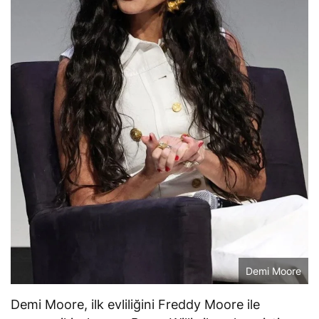
Demi Moore
Demi Moore, ilk evliliğini Freddy Moore ile