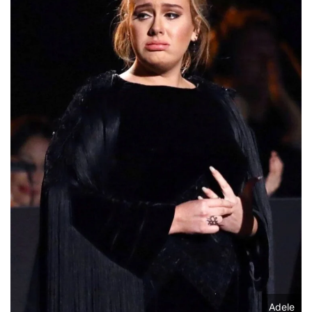
Adele