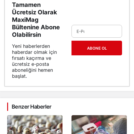
Tamamen
Ücretsiz Olarak
MaxiMag
Bültenine Abone
Olabilirsin
Yeni haberlerden
ABONE OL
haberdar olmak için
fırsatı kaçırma ve
ücretsiz e-posta
aboneliğini hemen
başlat.
Benzer Haberler