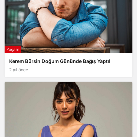
Yaşam
Kerem Bürsin Doğum Gününde Bağış Yaptı!
2 yıl önce