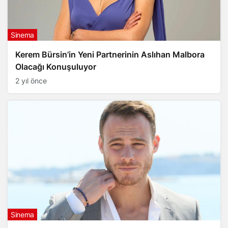
Sinema
Kerem Bürsin’in Yeni Partnerinin Aslıhan Malbora
Olacağı Konuşuluyor
2 yıl önce
Sinema