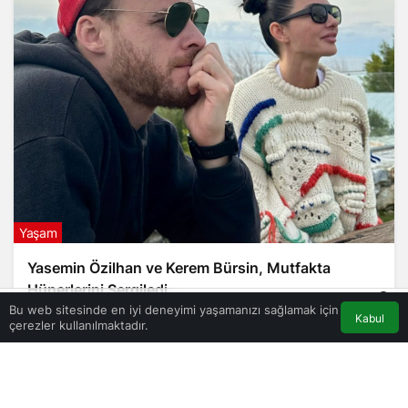
Yaşam
Yasemin Özilhan ve Kerem Bürsin, Mutfakta
Hünerlerini Sergiledi
0
Bu web sitesinde en iyi deneyimi yaşamanızı sağlamak için
2 yıl önce
Kabul
çerezler kullanılmaktadır.
Akış
Hesabım
Bildirimler
Anasayfa