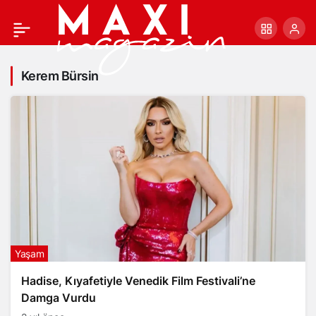
Kerem Bürsin
Yaşam
Hadise, Kıyafetiyle Venedik Film Festivali’ne
Damga Vurdu