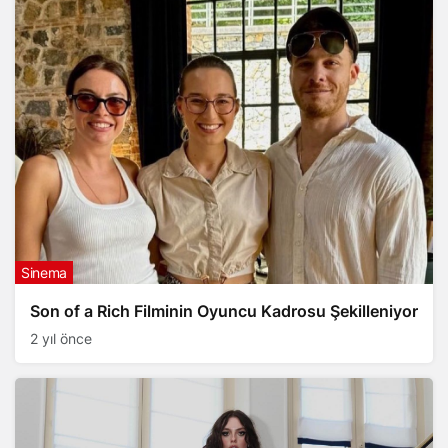
Sinema
Son of a Rich Filminin Oyuncu Kadrosu Şekilleniyor
2 yıl önce