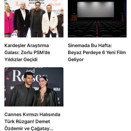
Kardeşler Araştırma
Sinemada Bu Hafta:
Galası: Zorlu PSM’de
Beyaz Perdeye 6 Yeni Film
Yıldızlar Geçidi
Geliyor
Cannes Kırmızı Halısında
Türk Rüzgarı! Demet
Özdemir ve Çağatay