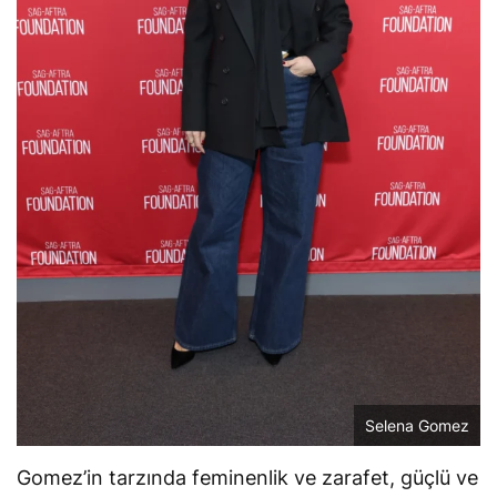
Selena Gomez
Gomez’in tarzında feminenlik ve zarafet, güçlü ve