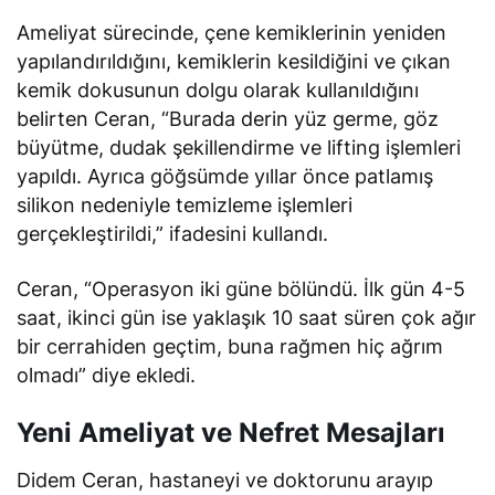
Ameliyat sürecinde, çene kemiklerinin yeniden
yapılandırıldığını, kemiklerin kesildiğini ve çıkan
kemik dokusunun dolgu olarak kullanıldığını
belirten Ceran, “Burada derin yüz germe, göz
büyütme, dudak şekillendirme ve lifting işlemleri
yapıldı. Ayrıca göğsümde yıllar önce patlamış
silikon nedeniyle temizleme işlemleri
gerçekleştirildi,” ifadesini kullandı.
Ceran, “Operasyon iki güne bölündü. İlk gün 4-5
saat, ikinci gün ise yaklaşık 10 saat süren çok ağır
bir cerrahiden geçtim, buna rağmen hiç ağrım
olmadı” diye ekledi.
Yeni Ameliyat ve Nefret Mesajları
Didem Ceran, hastaneyi ve doktorunu arayıp