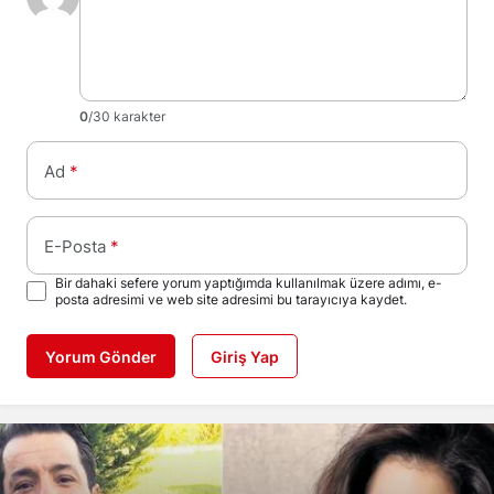
0
/30 karakter
Ad
*
E-Posta
*
Bir dahaki sefere yorum yaptığımda kullanılmak üzere adımı, e-
posta adresimi ve web site adresimi bu tarayıcıya kaydet.
Yorum Gönder
Giriş Yap