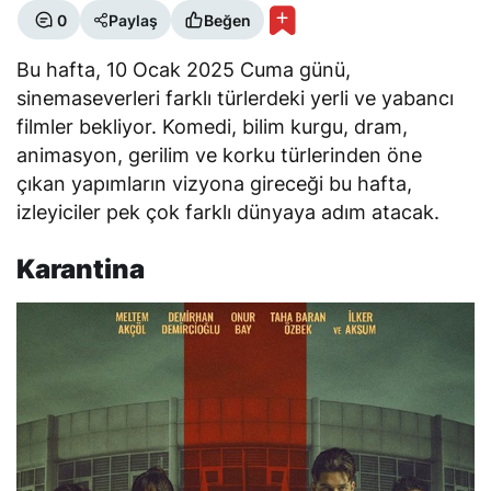
0
Paylaş
Beğen
Bu hafta, 10 Ocak 2025 Cuma günü,
sinemaseverleri farklı türlerdeki yerli ve yabancı
filmler bekliyor. Komedi, bilim kurgu, dram,
animasyon, gerilim ve korku türlerinden öne
çıkan yapımların vizyona gireceği bu hafta,
izleyiciler pek çok farklı dünyaya adım atacak.
Karantina