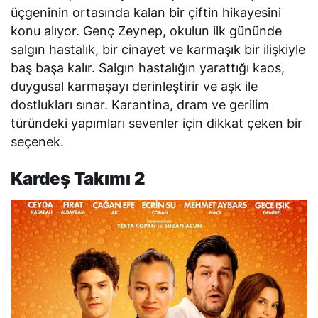
üçgeninin ortasında kalan bir çiftin hikayesini
konu alıyor. Genç Zeynep, okulun ilk gününde
salgın hastalık, bir cinayet ve karmaşık bir ilişkiyle
baş başa kalır. Salgın hastalığın yarattığı kaos,
duygusal karmaşayı derinleştirir ve aşk ile
dostlukları sınar.
Karantina
, dram ve gerilim
türündeki yapımları sevenler için dikkat çeken bir
seçenek.
Kardeş Takımı 2