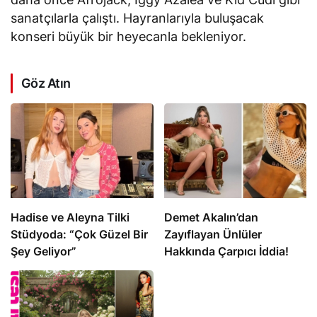
sanatçılarla çalıştı. Hayranlarıyla buluşacak
konseri büyük bir heyecanla bekleniyor.
Göz Atın
Hadise ve Aleyna Tilki
Demet Akalın’dan
Stüdyoda: “Çok Güzel Bir
Zayıflayan Ünlüler
Şey Geliyor”
Hakkında Çarpıcı İddia!