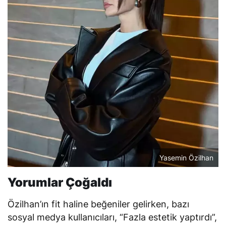
Yasemin Özilhan
Yorumlar Çoğaldı
Özilhan’ın fit haline beğeniler gelirken, bazı
sosyal medya kullanıcıları, “Fazla estetik yaptırdı”,