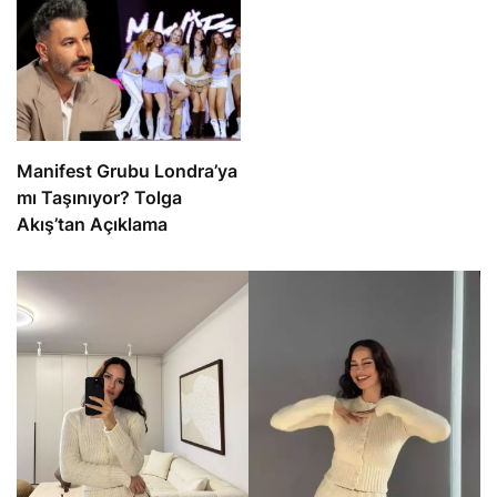
Manifest Grubu Londra’ya
mı Taşınıyor? Tolga
Akış’tan Açıklama