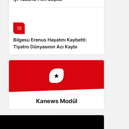
10
Bilgesu Erenus Hayatını Kaybetti:
Tiyatro Dünyasının Acı Kaybı
Kanews Modül