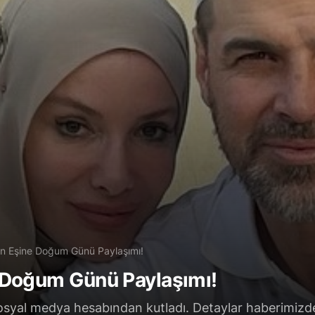
n Eşine Doğum Günü Paylaşımı!
 Doğum Günü Paylaşımı!
syal medya hesabından kutladı. Detaylar haberimizd