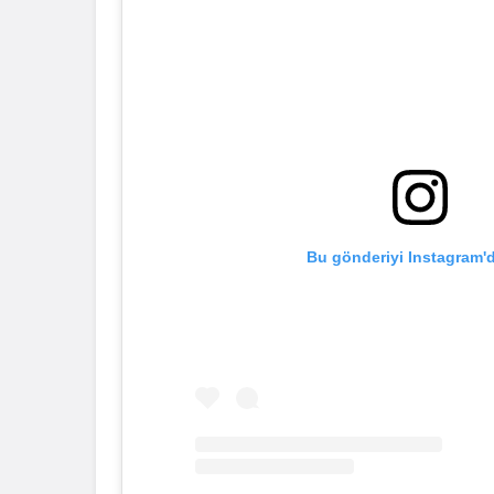
Bu gönderiyi Instagram'