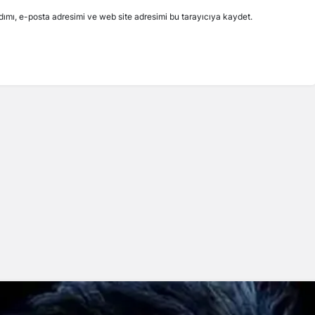
ımı, e-posta adresimi ve web site adresimi bu tarayıcıya kaydet.