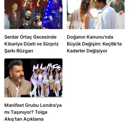
Serdar Ortaç Gecesinde
Doğanın Kanunu’nda
Kibariye Düeti ve Sürpriz
Büyük Değişim: Keçilik’te
Şarkı Rüzgarı
Kaderler Değişiyor
Manifest Grubu Londra’ya
mı Taşınıyor? Tolga
Akış’tan Açıklama