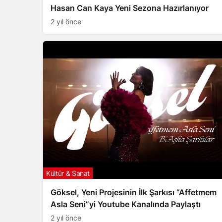
Hasan Can Kaya Yeni Sezona Hazırlanıyor
2 yıl önce
Kültür & Sanat
Göksel, Yeni Projesinin İlk Şarkısı “Affetmem
Asla Seni”yi Youtube Kanalında Paylaştı
2 yıl önce