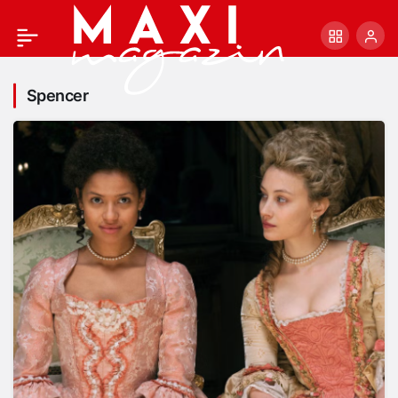
Spencer