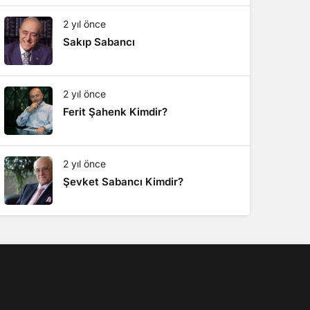
2 yıl önce
Sakıp Sabancı
2 yıl önce
Ferit Şahenk Kimdir?
2 yıl önce
Şevket Sabancı Kimdir?