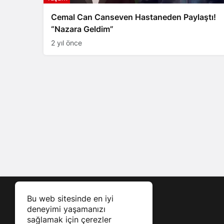
Cemal Can Canseven Hastaneden Paylaştı!
“Nazara Geldim”
2 yıl önce
Bu web sitesinde en iyi
deneyimi yaşamanızı
sağlamak için çerezler