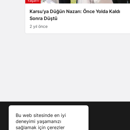
Yaşam
Karsu’ya Düğün Nazarı: Önce Yolda Kaldı
Sonra Düştü
2 yıl önce
Bu web sitesinde en iyi
deneyimi yaşamanızı
sağlamak için çerezler