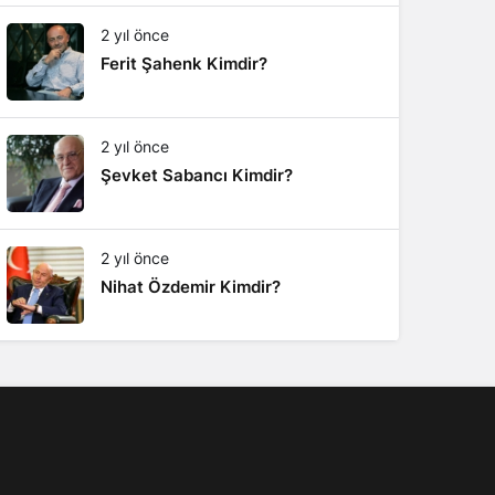
2 yıl önce
Ferit Şahenk Kimdir?
2 yıl önce
Şevket Sabancı Kimdir?
2 yıl önce
Nihat Özdemir Kimdir?