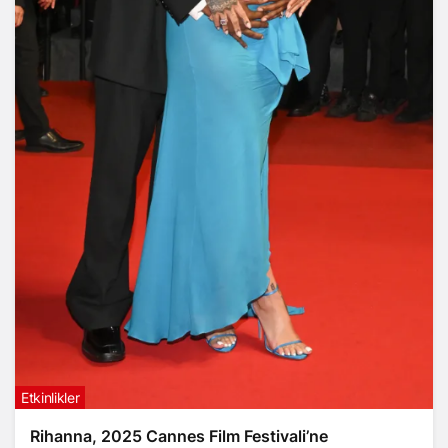
Etkinlikler
Rihanna, 2025 Cannes Film Festivali’ne