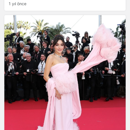
1 yıl önce