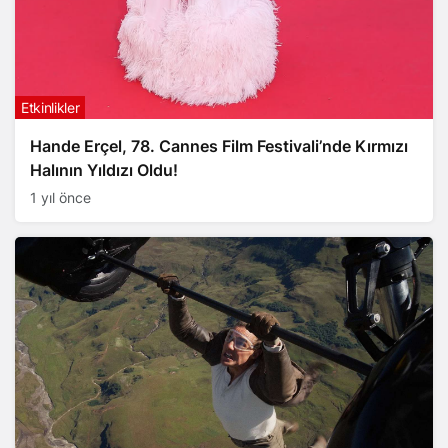
Etkinlikler
Hande Erçel, 78. Cannes Film Festivali’nde Kırmızı
Halının Yıldızı Oldu!
1 yıl önce