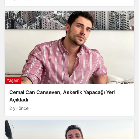
Yaşam
Cemal Can Canseven, Askerlik Yapacağı Yeri
Açıkladı
2 yıl önce