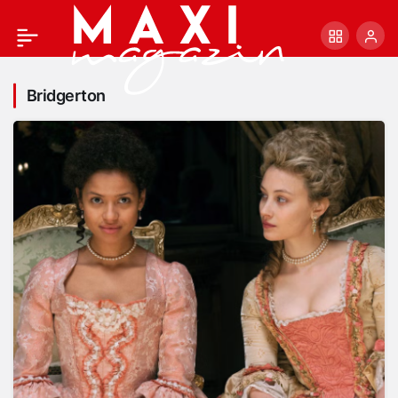
Bridgerton