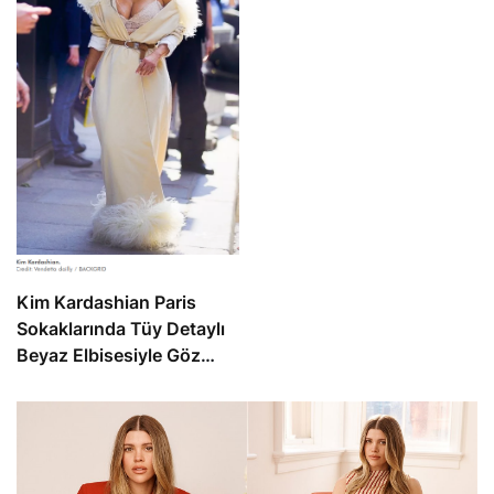
Kim Kardashian Paris
Sokaklarında Tüy Detaylı
Beyaz Elbisesiyle Göz
Kamaştırdı