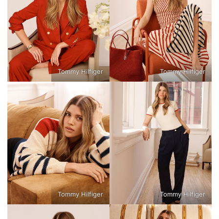
Tommy Hilfiger
Tommy Hilfiger
Tommy Hilfiger
Tommy Hilfiger