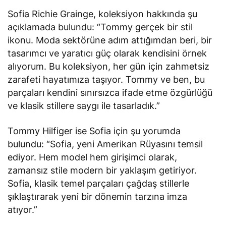
Sofia Richie Grainge, koleksiyon hakkında şu
açıklamada bulundu: “Tommy gerçek bir stil
ikonu. Moda sektörüne adım attığımdan beri, bir
tasarımcı ve yaratıcı güç olarak kendisini örnek
alıyorum. Bu koleksiyon, her gün için zahmetsiz
zarafeti hayatımıza taşıyor. Tommy ve ben, bu
parçaları kendini sınırsızca ifade etme özgürlüğü
ve klasik stillere saygı ile tasarladık.”
Tommy Hilfiger ise Sofia için şu yorumda
bulundu: “Sofia, yeni Amerikan Rüyasını temsil
ediyor. Hem model hem girişimci olarak,
zamansız stile modern bir yaklaşım getiriyor.
Sofia, klasik temel parçaları çağdaş stillerle
şıklaştırarak yeni bir dönemin tarzına imza
atıyor.”