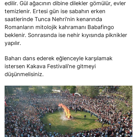
edilir. Gül ağacının dibine dilekler gömülür, evler
temizlenir. Ertesi gün ise sabahın erken
saatlerinde Tunca Nehri’nin kenarında
Romanların mitolojik kahramanı Babafingo
beklenir. Sonrasında ise nehir kıyısında piknikler
yapılır.
Baharı dans ederek eğlenceyle karşılamak
istersen Kakava Festivali’ne gitmeyi
düşünmelisiniz.