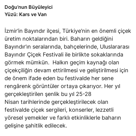
Doğu’nun Büyüleyici
Yüzü: Kars ve Van
İzmir’in Bayındır ilçesi, Türkiye’nin en önemli çiçek
üretim noktalarından biri. Baharın geldiğini
Bayındır’ın seralarında, bahçelerinde, Uluslararası
Bayındır Çiçek Festivali ile birlikte sokaklarında
görmek mümkün. Halkın geçim kaynağı olan
çiçekçiliğin devam ettirilmesi ve geliştirilmesi için
de önem ifade eden bu festivalde her sene
rengârenk görüntüler ortaya çıkarıyor. Her yıl
gerçekleştirilen şenlik bu yıl 25-28
Nisan tarihlerinde gerçekleştirilecek olan
festivalde çiçek sergileri, konserler, lezzetli
yöresel yemekler ve farklı etkinliklerle baharın
gelişine şahitlik edilecek.