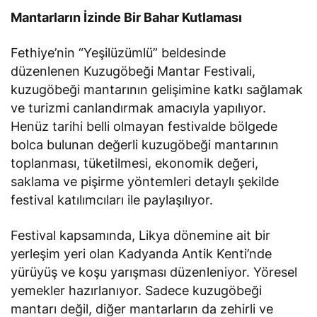
Mantarların İzinde Bir Bahar Kutlaması
Fethiye’nin “Yeşilüzümlü” beldesinde
düzenlenen Kuzugöbeği Mantar Festivali,
kuzugöbeği mantarının gelişimine katkı sağlamak
ve turizmi canlandırmak amacıyla yapılıyor.
Henüz tarihi belli olmayan festivalde bölgede
bolca bulunan değerli kuzugöbeği mantarının
toplanması, tüketilmesi, ekonomik değeri,
saklama ve pişirme yöntemleri detaylı şekilde
festival katılımcıları ile paylaşılıyor.
Festival kapsamında, Likya dönemine ait bir
yerleşim yeri olan Kadyanda Antik Kenti’nde
yürüyüş ve koşu yarışması düzenleniyor. Yöresel
yemekler hazırlanıyor. Sadece kuzugöbeği
mantarı değil, diğer mantarların da zehirli ve