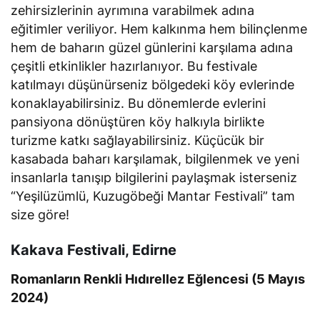
zehirsizlerinin ayrımına varabilmek adına
eğitimler veriliyor. Hem kalkınma hem bilinçlenme
hem de baharın güzel günlerini karşılama adına
çeşitli etkinlikler hazırlanıyor. Bu festivale
katılmayı düşünürseniz bölgedeki köy evlerinde
konaklayabilirsiniz. Bu dönemlerde evlerini
pansiyona dönüştüren köy halkıyla birlikte
turizme katkı sağlayabilirsiniz. Küçücük bir
kasabada baharı karşılamak, bilgilenmek ve yeni
insanlarla tanışıp bilgilerini paylaşmak isterseniz
“Yeşilüzümlü, Kuzugöbeği Mantar Festivali” tam
size göre!
Kakava Festivali, Edirne
Romanların Renkli Hıdırellez Eğlencesi (5 Mayıs
2024)