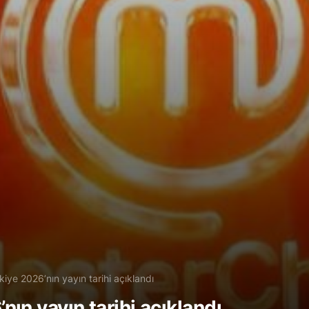
iye 2026’nın yayın tarihi açıklandı
ın yayın tarihi açıklandı