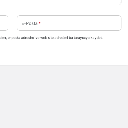
E-Posta
*
ımı, e-posta adresimi ve web site adresimi bu tarayıcıya kaydet.