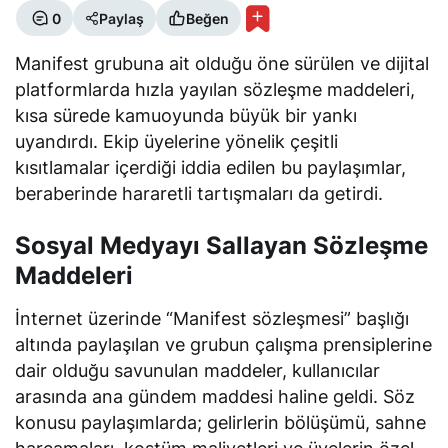
0
Paylaş
Beğen
Manifest grubuna ait olduğu öne sürülen ve dijital
platformlarda hızla yayılan sözleşme maddeleri,
kısa sürede kamuoyunda büyük bir yankı
uyandırdı. Ekip üyelerine yönelik çeşitli
kısıtlamalar içerdiği iddia edilen bu paylaşımlar,
beraberinde hararetli tartışmaları da getirdi.
Sosyal Medyayı Sallayan Sözleşme
Maddeleri
İnternet üzerinde “Manifest sözleşmesi” başlığı
altında paylaşılan ve grubun çalışma prensiplerine
dair olduğu savunulan maddeler, kullanıcılar
arasında ana gündem maddesi haline geldi. Söz
konusu paylaşımlarda; gelirlerin bölüşümü, sahne