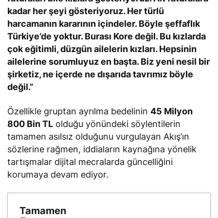
kadar her şeyi gösteriyoruz. Her türlü
harcamanın kararının içindeler. Böyle şeffaflık
Türkiye’de yoktur. Burası Kore değil. Bu kızlarda
çok eğitimli, düzgün ailelerin kızları. Hepsinin
ailelerine sorumluyuz en başta. Biz yeni nesil bir
şirketiz, ne içerde ne dışarıda tavrımız böyle
değil.”
Özellikle gruptan ayrılma bedelinin
45 Milyon
800 Bin TL
olduğu yönündeki söylentilerin
tamamen asılsız olduğunu vurgulayan Akış’ın
sözlerine rağmen, iddiaların kaynağına yönelik
tartışmalar dijital mecralarda güncelliğini
korumaya devam ediyor.
Tamamen