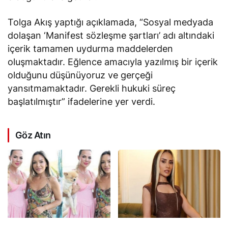
Tolga Akış yaptığı açıklamada,
“Sosyal medyada
dolaşan ‘Manifest sözleşme şartları’ adı altındaki
içerik tamamen uydurma maddelerden
oluşmaktadır. Eğlence amacıyla yazılmış bir içerik
olduğunu düşünüyoruz ve gerçeği
yansıtmamaktadır. Gerekli hukuki süreç
başlatılmıştır”
ifadelerine yer verdi.
Göz Atın