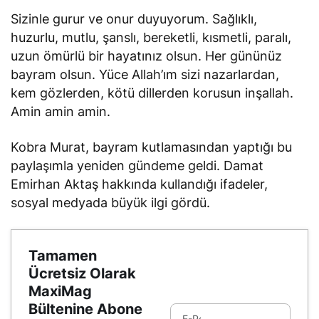
Sizinle gurur ve onur duyuyorum. Sağlıklı,
huzurlu, mutlu, şanslı, bereketli, kısmetli, paralı,
uzun ömürlü bir hayatınız olsun. Her gününüz
bayram olsun. Yüce Allah’ım sizi nazarlardan,
kem gözlerden, kötü dillerden korusun inşallah.
Amin amin amin.
Kobra Murat, bayram kutlamasından yaptığı bu
paylaşımla yeniden gündeme geldi. Damat
Emirhan Aktaş hakkında kullandığı ifadeler,
sosyal medyada büyük ilgi gördü.
Tamamen
Ücretsiz Olarak
MaxiMag
Bültenine Abone