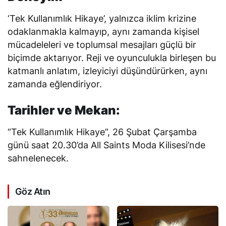
‘Tek Kullanımlık Hikaye’, yalnızca iklim krizine
odaklanmakla kalmayıp, aynı zamanda kişisel
mücadeleleri ve toplumsal mesajları güçlü bir
biçimde aktarıyor. Reji ve oyunculukla birleşen bu
katmanlı anlatım, izleyiciyi düşündürürken, aynı
zamanda eğlendiriyor.
Tarihler ve Mekan:
“Tek Kullanımlık Hikaye”, 26 Şubat Çarşamba
günü saat 20.30’da All Saints Moda Kilisesi’nde
sahnelenecek.
Göz Atın