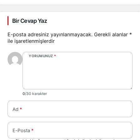
Bir Cevap Yaz
E-posta adresiniz yayınlanmayacak.
Gerekli alanlar
*
ile işaretlenmişlerdir
YORUMUNUZ
*
0
/30 karakter
Ad
*
E-Posta
*