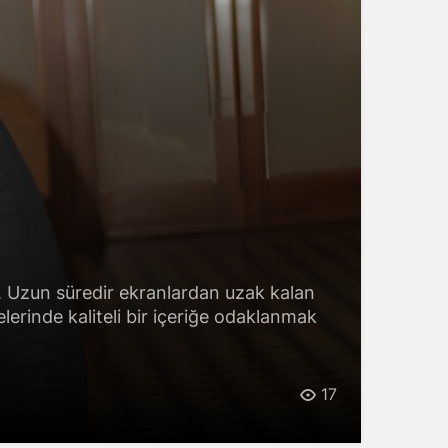
. Uzun süredir ekranlardan uzak kalan
lerinde kaliteli bir içeriğe odaklanmak
17