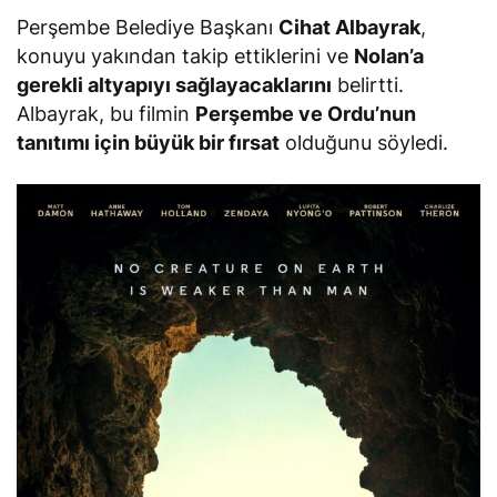
Perşembe Belediye Başkanı
Cihat Albayrak
,
konuyu yakından takip ettiklerini ve
Nolan’a
gerekli altyapıyı sağlayacaklarını
belirtti.
Albayrak, bu filmin
Perşembe ve Ordu’nun
tanıtımı için büyük bir fırsat
olduğunu söyledi.