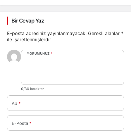
Bir Cevap Yaz
E-posta adresiniz yayınlanmayacak.
Gerekli alanlar
*
ile işaretlenmişlerdir
YORUMUNUZ
*
0
/30 karakter
Ad
*
E-Posta
*