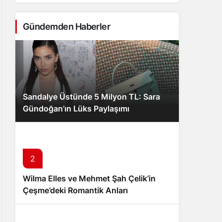
Gündemden Haberler
Sandalye Üstünde 5 Milyon TL: Sara
Gündoğan’ın Lüks Paylaşımı
2
Wilma Elles ve Mehmet Şah Çelik’in
Çeşme’deki Romantik Anları