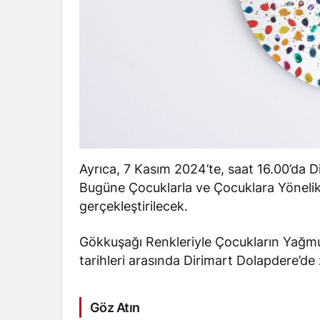
Ayrıca, 7 Kasım 2024’te, saat 16.00’da 
Bugüne Çocuklarla ve Çocuklara Yönelik 
gerçekleştirilecek.
Gökkuşağı Renkleriyle Çocukların Yağmu
tarihleri arasında Dirimart Dolapdere’de 
Göz Atın