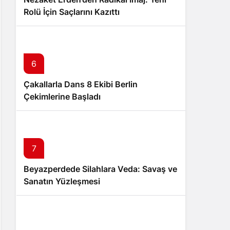
Rolü İçin Saçlarını Kazıttı
6
Çakallarla Dans 8 Ekibi Berlin
Çekimlerine Başladı
7
Beyazperdede Silahlara Veda: Savaş ve
Sanatın Yüzleşmesi