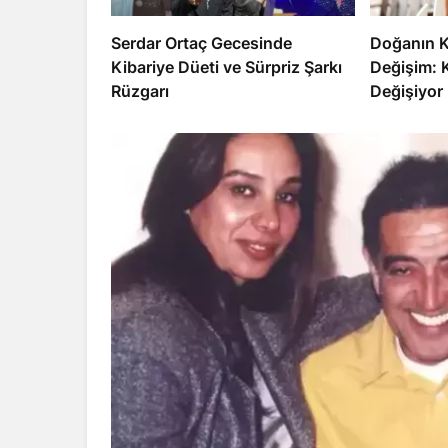
Serdar Ortaç Gecesinde
Doğanın 
Kibariye Düeti ve Sürpriz Şarkı
Değişim: K
Rüzgarı
Değişiyor