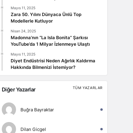
Mayıs 11, 2025
Zara 50. Yılını Dünyaca Ünlü Top
Modellerle Kutluyor
Nisan 24, 2025
Madonna’nın “La Isla Bonita” Şarkısı
YouTube’da 1 Milyar İzlenmeye Ulaştı
Mayıs 11, 2025
Diyet Endüstrisi Neden Ağırlık Kaldırma
Hakkında Bilmenizi İstemiyor?
TÜM YAZARLAR
Diğer Yazarlar
Buğra Bayraktar
Dilan Gicgel