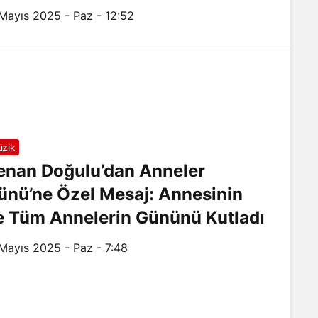
 Mayıs 2025 - Paz - 12:52
zik
enan Doğulu’dan Anneler
ünü’ne Özel Mesaj: Annesinin
e Tüm Annelerin Gününü Kutladı
 Mayıs 2025 - Paz - 7:48